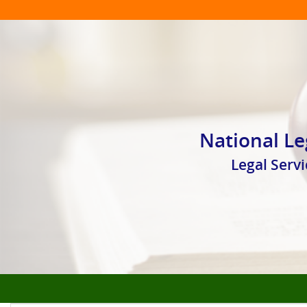
National Le
Legal Serv