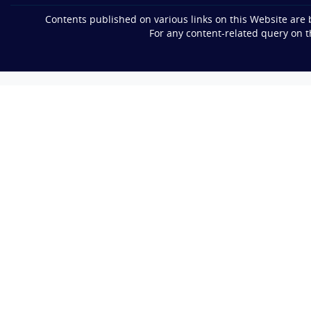
Contents published on various links on this Website are
For any content-related query on 