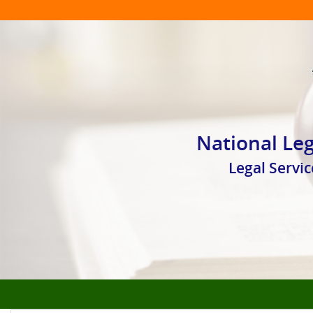
National Leg
Legal Serv