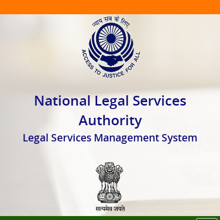
National Legal Services
Authority
Legal Services Management System