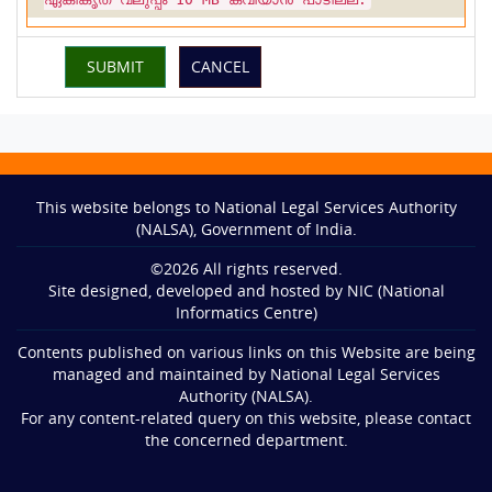
This website belongs to National Legal Services Authority
(NALSA), Government of India.
©
2026
All rights reserved.
Site designed, developed and hosted by NIC (National
Informatics Centre)
Contents published on various links on this Website are being
managed and maintained by National Legal Services
Authority (NALSA).
For any content-related query on this website, please contact
the concerned department.