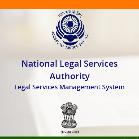
National Legal Services
Authority
Legal Services Management System